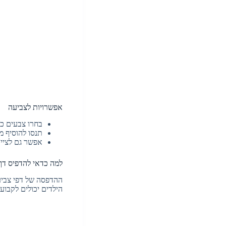
אפשרויות לצביעה
בחרו צבעים כמ
תנסו להוסיף מ
אפשר גם לצייר
למה כדאי להדפיס דף
ההדפסה של דפי צביע
הילדים יכולים לקבו