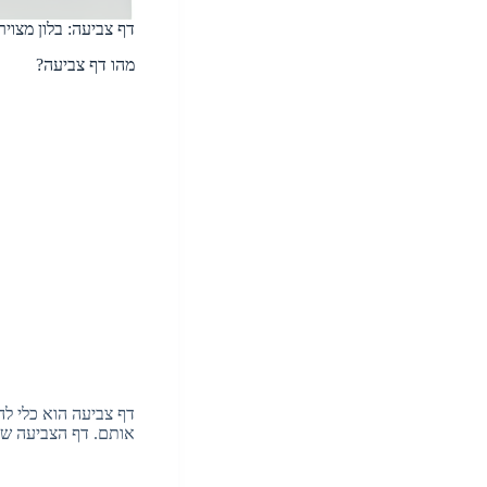
דף צביעה: בלון מצויר
מהו דף צביעה?
דף צביעה הוא כלי לה
אותם. דף הצביעה שלנ