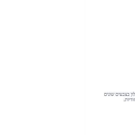
ון בצבעים שונים
דיות.