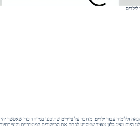
 לילדים
נאה וללימוד עבור
ילדים
. מדובר על
ציורים
שתוכננו במיוחד כדי שאפשר יהיה
ו היום מציג
בלון מצויר
שמסייע לפתח את הכישורים המוטוריים והיצירתיות 