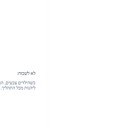
לא לשכוח:
כשהילדים צבעים, הם
ליהנות מכל התהליך.