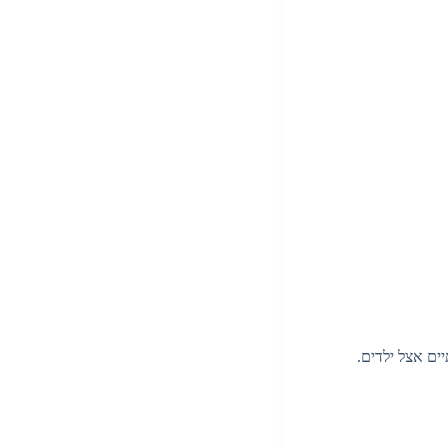
ים אצל ילדים.