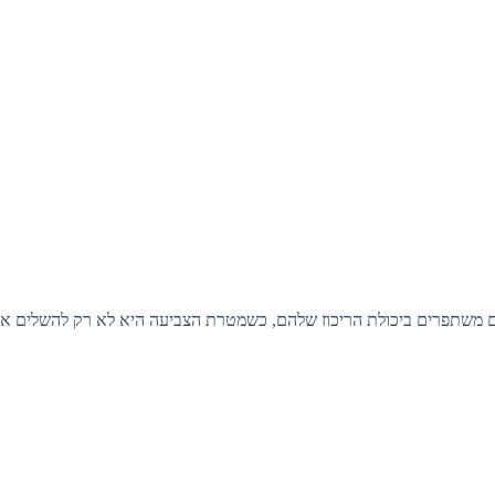
 משתפרים ביכולת הריכוז שלהם, כשמטרת הצביעה היא לא רק להשלים את