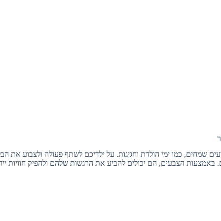
ר
עים שמחים, כמו ימי הולדת וחגיגות. על ילדיכם לשתף פעולה ולצבוע את הבל
באמצעות הצבעים, הם יכולים להביע את הרגשות שלהם ולהפיק חוויות ייחו