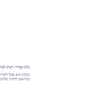
בלון מצויר: רעיון לציו
הבלון הוא סמל לאירו
בהתאם לדמיון שלהם. 