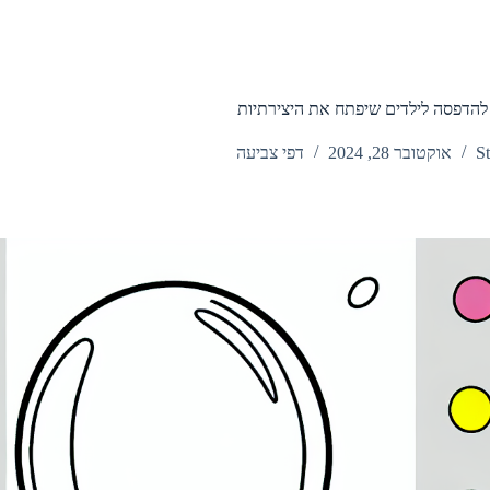
 להדפסה לילדים שיפתח את היצירתיות
St
אוקטובר 28, 2024
דפי צביעה