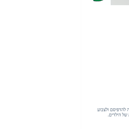
 להדפיסם ולצבוע
של הילדים.