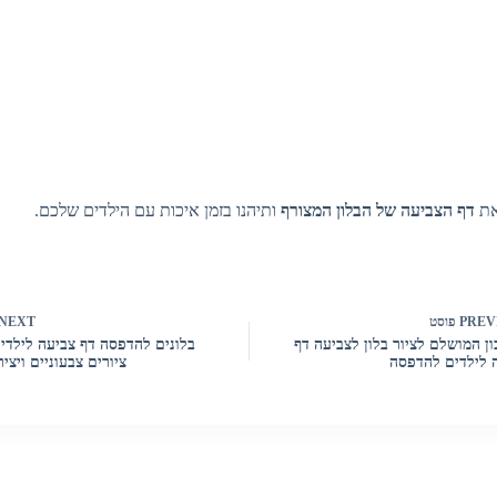
את
דף הצביעה של הבלון המצורף
ותיהנו בזמן איכות עם הילדים שלכם.
PREV
פוסט
NEXT
ן המושלם לציור בלון לצביעה דף
בלונים להדפסה דף צביעה לילדי
 לילדים להדפסה
ציורים צבעוניים ויצי